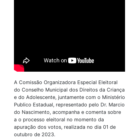
A Comissão Organizadora Especial Eleitoral
do Conselho Municipal dos Direitos da Criança
e do Adolescente, juntamente com o Ministério
Publico Estadual, representado pelo Dr. Marcio
do Nascimento, acompanha e comenta sobre
a o processo eleitoral no momento da
apuração dos votos, realizada no dia 01 de
outubro de 2023.