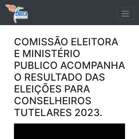
COMISSÃO ELEITORA
E MINISTÉRIO
PUBLICO ACOMPANHA
O RESULTADO DAS
ELEIÇÕES PARA
CONSELHEIROS
TUTELARES 2023.